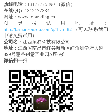
热线电话：
13177775890 （微信）
在线QQ:
1312177334
网址：www.fobtrading.cn
图灵搜试用地址：
http://t.smartsousou.com/q/4D5F82
（可以联系我们
申请免费试用）
公司名：
江西顶易科技有限公司
地址：
江西省南昌市红谷滩新区红角洲学府大道
899号慧谷创意产业园A座6楼
微信扫一扫