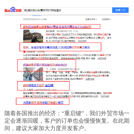
随着各国推出的经济：“重启键”，我们外贸市场一
定会逐渐回暖，客户的订单也会慢慢恢复。在此期
间，建议大家加大力度开发客户。