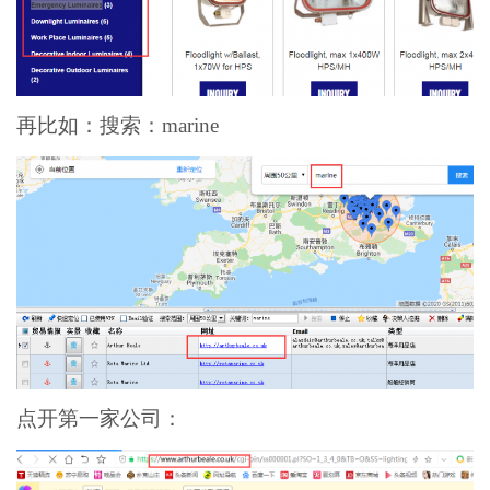
再比如：搜索：marine
点开第一家公司：