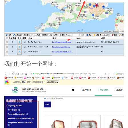
我们打开第一个网址：