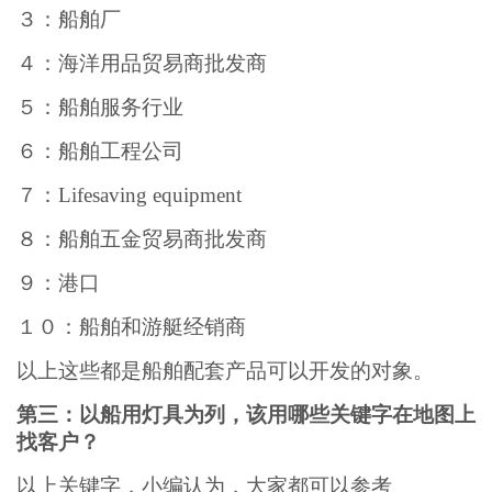
３：船舶厂
４：海洋用品贸易商批发商
５：船舶服务行业
６：船舶工程公司
７：Lifesaving equipment
８：船舶五金贸易商批发商
９：港口
１０：船舶和游艇经销商
以上这些都是船舶配套产品可以开发的对象。
第三：以船用灯具为列，该用哪些关键字在地图上
找客户？
以上关键字，小编认为，大家都可以参考