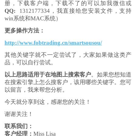
册，下载客户端，下载不了的可以加我微信或
QQ:
1312177334，我直接给您安装文件，支持
win系统和MAC系统）
更多操作方法：
http://www.fobtrading.cn/smartsousou/
其他关键字就不一定尝试了，大家如果做这类产
品，可以自行尝试。
以上思路适用于在地图上搜索客户
。如果您想知道
在搜索引擎上怎么搜客户，该用哪些关键字。您可
以留言，我来帮您分析。
今天就分享到这，感谢您的关注！
谢谢关注！
联系我们：
客户经理：
Miss Lisa