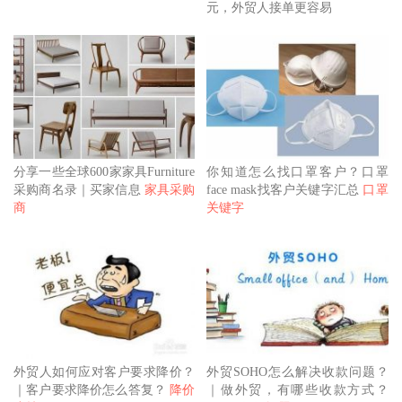
元，外贸人接单更容易
分享一些全球600家家具Furniture
你知道怎么找口罩客户？口罩
采购商名录｜买家信息
家具采购
face mask找客户关键字汇总
口罩
商
关键字
外贸人如何应对客户要求降价？
外贸SOHO怎么解决收款问题？
｜客户要求降价怎么答复？
降价
｜做外贸，有哪些收款方式？