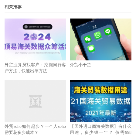
相关推荐
外贸业务员找客户：挖掘同行客
外贸小干货
户方法，快速出单方法
外贸soho如何起步？一个人soho
【国外进口商海关数据】有什么
需要花多少成本？
用途，多少钱一年？ 仅需998