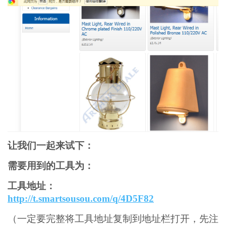
让我们一起来试下：
需要用到的工具为：
工具地址：
http://t.smartsousou.com/q/4D5F82
（一定要完整将工具地址复制到地址栏打开，先注