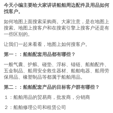
今天小编主要给大家讲讲船舶周边配件及用品如何
找客户。
如何地图上面搜索采购商。大家注意，是在地图上
搜索。地图上搜客户和在搜索引擎上搜客户还是有
一些区别的。
让我们一起来看看，地图上如何搜客户。
第一：：船舶配套用品都有哪些？
一般气囊、护舷、碰垫、浮标、锚链、船舶配件、
五金制品、船用安全救生器材、船舶电器、船用劳
保用品、橡塑制品等都属于船舶用品。
第二：：船舶配套产品的目标客户群有哪些？
１：船舶用品的贸易商，批发商，分销商
２：船舶修理公司和租赁公司